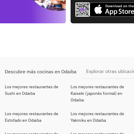
Explorar otras ubicac
Descubre más cocinas en Odaiba
Los mejores restaurantes de
Los mejores restaurantes de
Sushi en Odaiba
Kaiseki (japonés formal) en
Odaiba
Los mejores restaurantes de
Los mejores restaurantes de
Estofado en Odaiba
Yakiniku en Odaiba