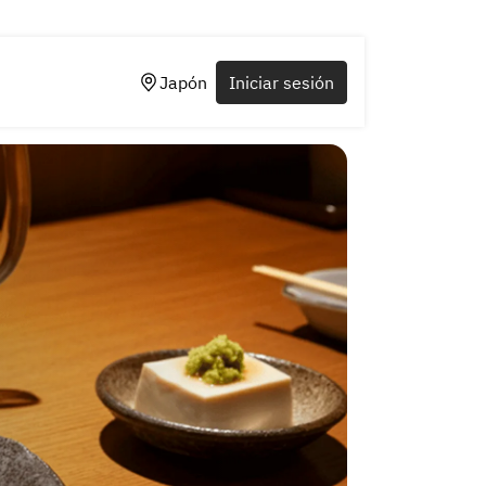
Japón
Iniciar sesión