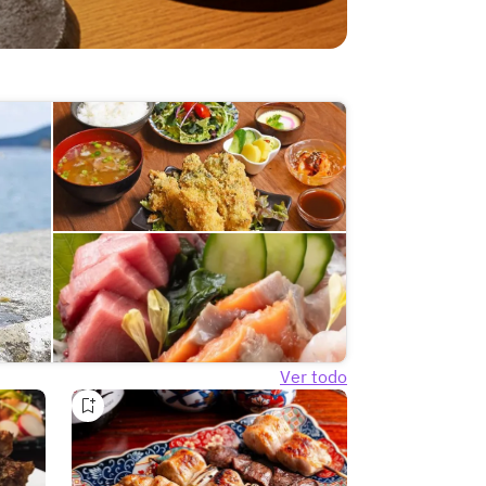
Ver todo