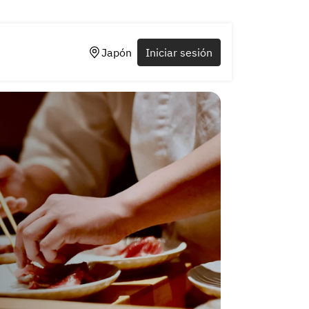
Japón
Iniciar sesión