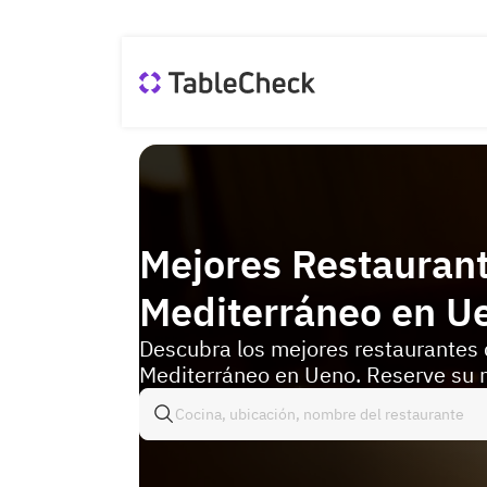
Mejores Restauran
Mediterráneo en U
Descubra los mejores restaurantes
Mediterráneo en Ueno. Reserve su 