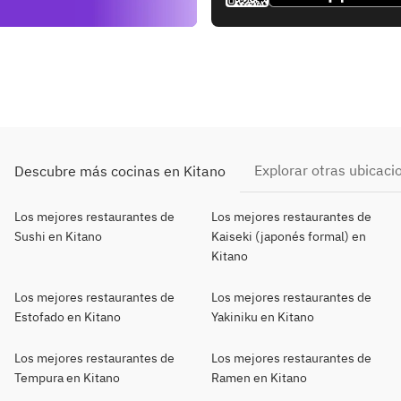
Explorar otras ubicaci
Descubre más cocinas en Kitano
Los mejores restaurantes de
Los mejores restaurantes de
Sushi en Kitano
Kaiseki (japonés formal) en
Kitano
Los mejores restaurantes de
Los mejores restaurantes de
Estofado en Kitano
Yakiniku en Kitano
Los mejores restaurantes de
Los mejores restaurantes de
Tempura en Kitano
Ramen en Kitano