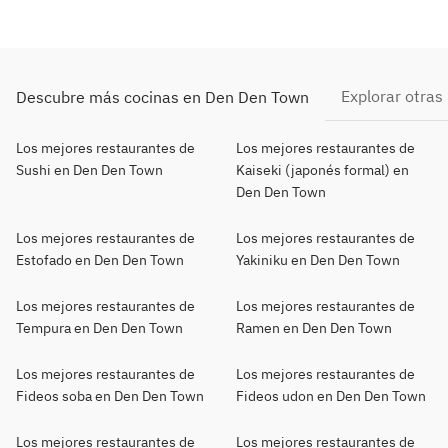
Explorar otras
Descubre más cocinas en Den Den Town
Los mejores restaurantes de
Los mejores restaurantes de
Sushi en Den Den Town
Kaiseki (japonés formal) en
Den Den Town
Los mejores restaurantes de
Los mejores restaurantes de
Estofado en Den Den Town
Yakiniku en Den Den Town
Los mejores restaurantes de
Los mejores restaurantes de
Tempura en Den Den Town
Ramen en Den Den Town
Los mejores restaurantes de
Los mejores restaurantes de
Fideos soba en Den Den Town
Fideos udon en Den Den Town
Los mejores restaurantes de
Los mejores restaurantes de