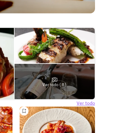
Ver todo ( 8 )
Ver todo