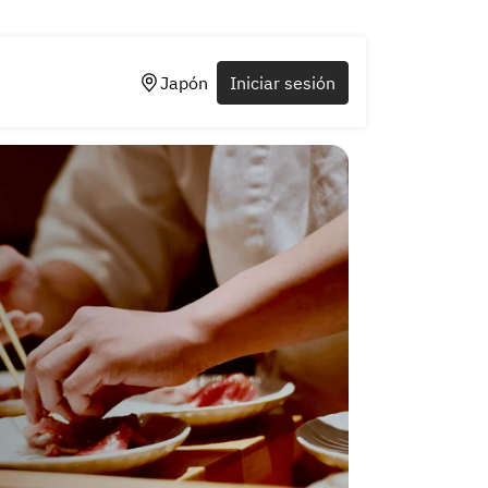
Japón
Iniciar sesión