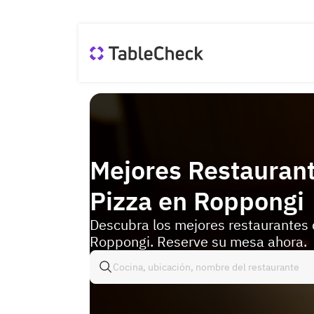
Mejores Restauran
Pizza en Roppongi
Descubra los mejores restaurantes 
Roppongi. Reserve su mesa ahora.