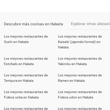
Explorar otras ubicac
Descubre más cocinas en Hakata
Los mejores restaurantes de
Los mejores restaurantes de
Sushi en Hakata
Kaiseki (japonés formal) en
Hakata
Los mejores restaurantes de
Los mejores restaurantes de
Estofado en Hakata
Yakiniku en Hakata
Los mejores restaurantes de
Los mejores restaurantes de
Tempura en Hakata
Ramen en Hakata
Los mejores restaurantes de
Los mejores restaurantes de
Fideos soba en Hakata
Fideos udon en Hakata
Los mejores restaurantes de
Los mejores restaurantes de