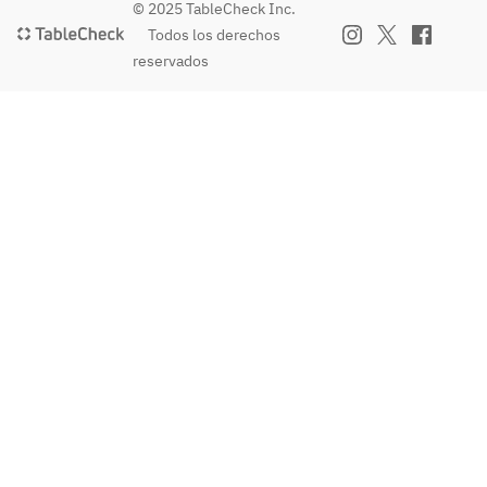
© 2025 TableCheck Inc.
Todos los derechos
reservados