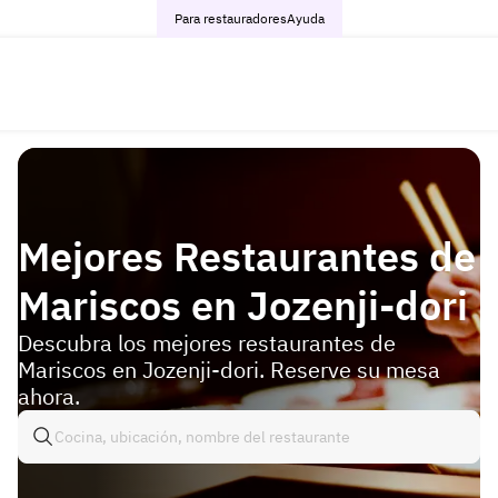
Para restauradores
Ayuda
Mejores Restaurantes de
Mariscos en Jozenji-dori
Descubra los mejores restaurantes de
Mariscos en Jozenji-dori. Reserve su mesa
ahora.