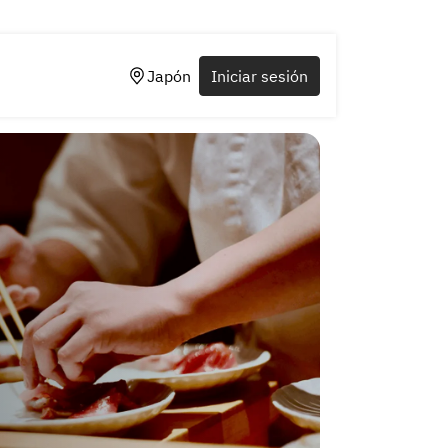
Japón
Iniciar sesión