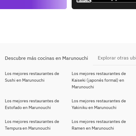
Explorar otras ub
Descubre más cocinas en Marunouchi
Los mejores restaurantes de
Los mejores restaurantes de
Sushi en Marunouchi
Kaiseki (japonés formal) en
Marunouchi
Los mejores restaurantes de
Los mejores restaurantes de
Estofado en Marunouchi
Yakiniku en Marunouchi
Los mejores restaurantes de
Los mejores restaurantes de
Tempura en Marunouchi
Ramen en Marunouchi