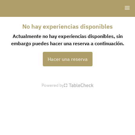
No hay experiencias disponibles
Actualmente no hay experiencias disponibles, sin
embargo puedes hacer una reserva a continuación.
Hacer una reserva
Powered by