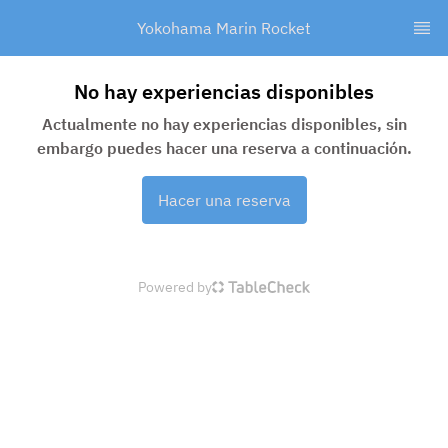
Yokohama Marin Rocket
No hay experiencias disponibles
Actualmente no hay experiencias disponibles, sin
embargo puedes hacer una reserva a continuación.
Hacer una reserva
Powered by