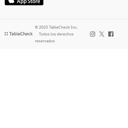
© 2025 TableCheck Inc.
Todos los derechos
reservados