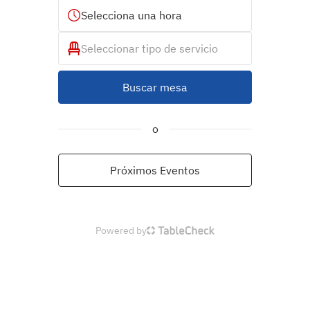
Selecciona una hora
Seleccionar tipo de servicio
Buscar mesa
o
Próximos Eventos
Powered by