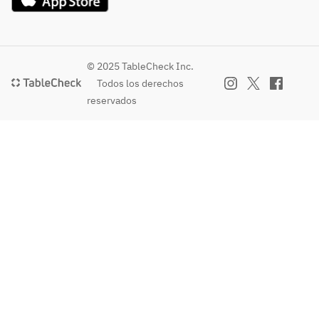
© 2025 TableCheck Inc.
Todos los derechos
reservados