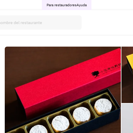
Para restauradores
Ayuda