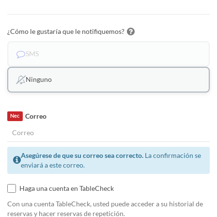
¿Cómo le gustaría que le notifiquemos?
SMS
Ninguno
Correo
Nec
Asegúrese de que su correo sea correcto.
La confirmación se
enviará a este correo.
Haga una cuenta en TableCheck
Con una cuenta TableCheck, usted puede acceder a su historial de
reservas y hacer reservas de repetición.