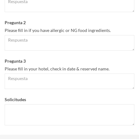
Pregunta 2
Please fill in if you have allergic or NG food ingredients.
Pregunta 3
Please fill in your hotel, check in date & reserved name.
Solicitudes