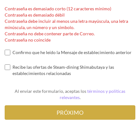
Contraseña es demasiado corto (12 caracteres mínimo)
Contraseña es demasiado débil
Contraseña debe incluir al menos una letra mayúscula, una letra
minúscula, un número y un símbolo.
Contraseña no debe contener parte de Correo.
Contraseña no coincide
Confirmo que he leído la Mensaje de establecimiento anterior
Recibe las ofertas de Steam-dining Shimabutaya y las
establecimientos relacionadas
Al enviar este formulario, aceptas los
términos y políticas
relevantes
.