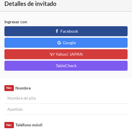
Detalles de invitado
Ingresar con
Facebook
Google
Yahoo! JAPAN
TableCheck
Nombre
Nec
Teléfono móvil
Nec