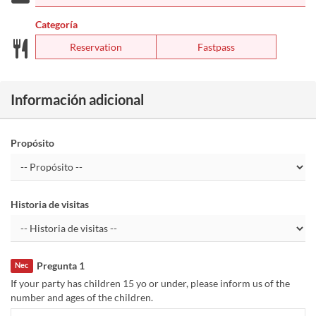
Categoría
Reservation
Fastpass
Información adicional
Propósito
Historia de visitas
Pregunta 1
Nec
If your party has children 15 yo or under, please inform us of the
number and ages of the children.