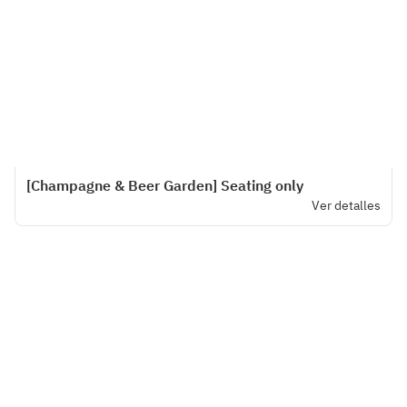
[Champagne & Beer Garden] Seating only
Ver detalles