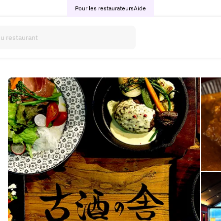
Pour les restaurateurs
Aide