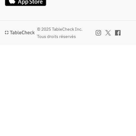
© 2025 TableCheck Inc.
Tous droits réservés