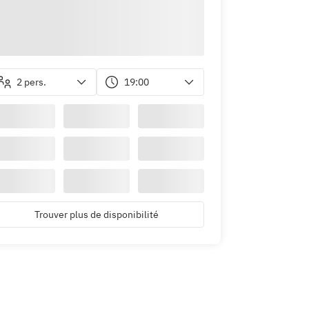
2 pers.
19:00
Trouver plus de disponibilité