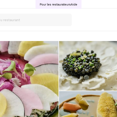
Pour les restaurateurs
Aide