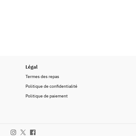
Légal
Termes des repas
Politique de confidentialité
Politique de paiement