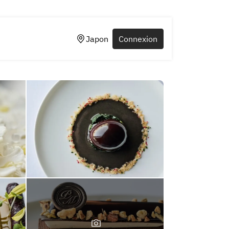
Japon
Connexion