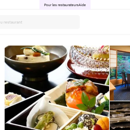
Pour les restaurateurs
Aide