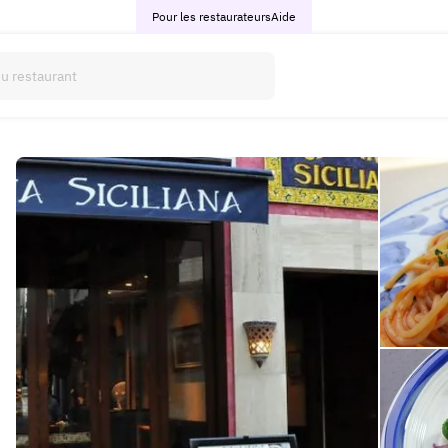
Pour les restaurateurs
Aide