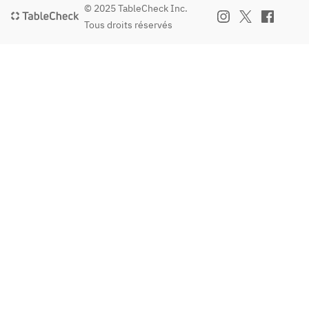
© 2025 TableCheck Inc.
Tous droits réservés