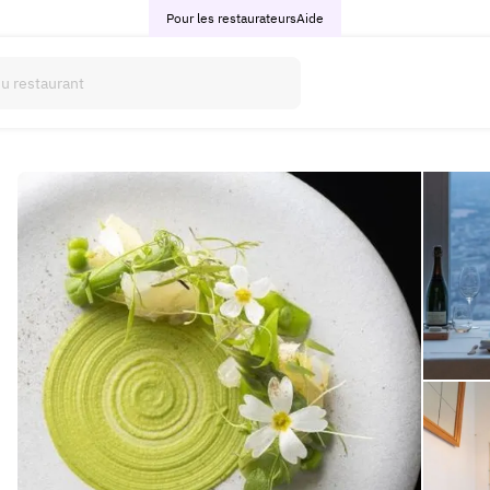
Pour les restaurateurs
Aide