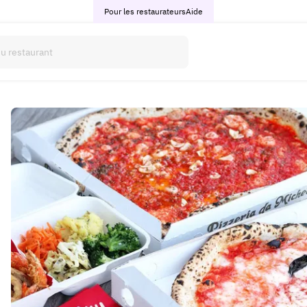
Pour les restaurateurs
Aide