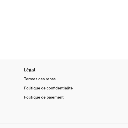
Légal
Termes des repas
Politique de confidentialité
Politique de paiement