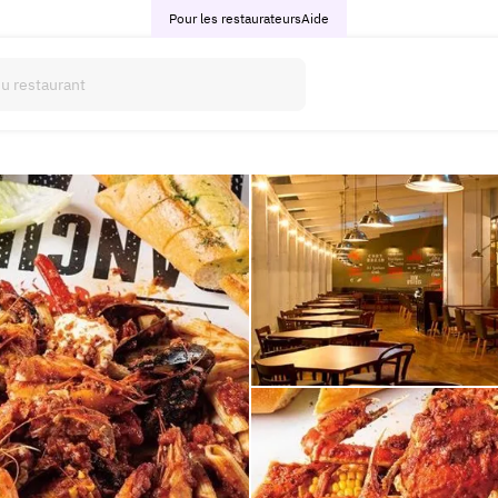
Pour les restaurateurs
Aide