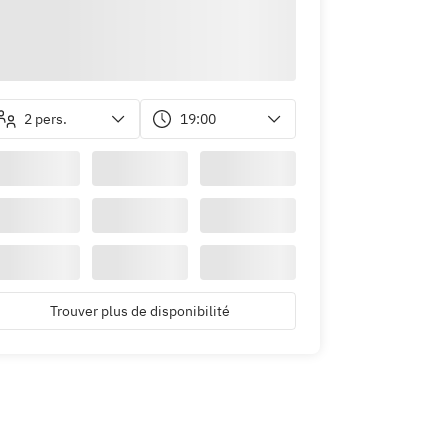
2 pers.
19:00
Trouver plus de disponibilité