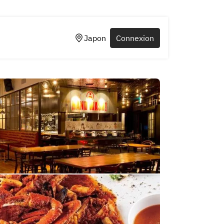
Japon
Connexion