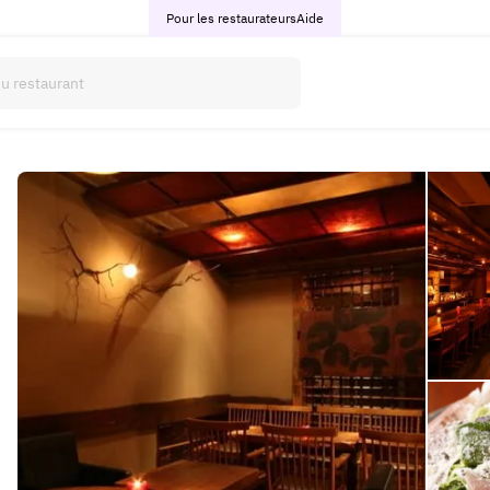
Pour les restaurateurs
Aide