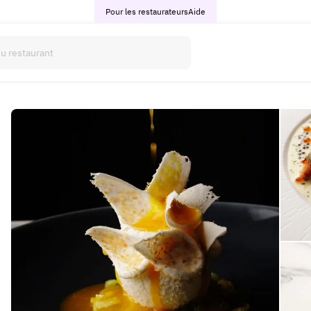
Pour les restaurateurs
Aide