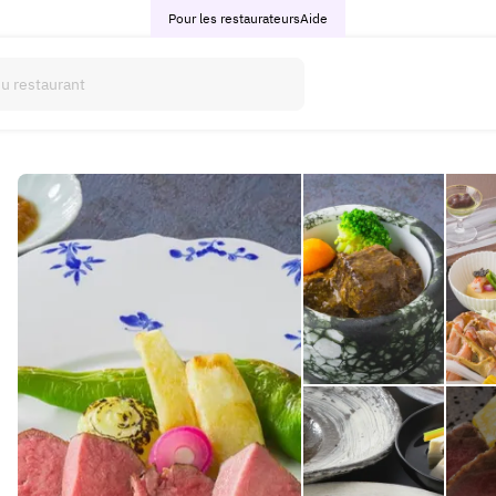
Pour les restaurateurs
Aide