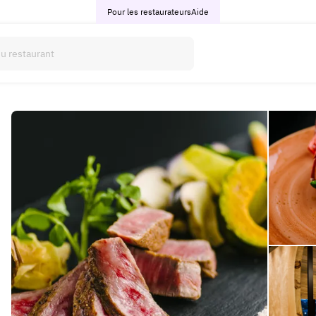
Pour les restaurateurs
Aide