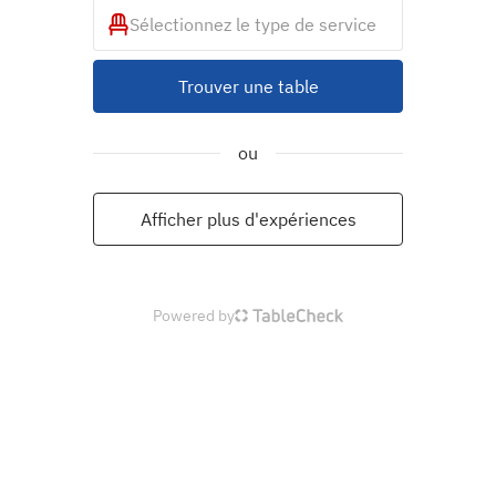
Sélectionnez le type de service
Trouver une table
ou
Afficher plus d'expériences
Powered by