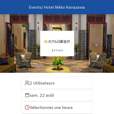
Events/ Hotel Nikko Kanazawa
2 Utilisateurs
sam. 22 août
Sélectionnez une heure