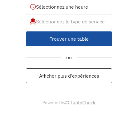
Sélectionnez une heure
Sélectionnez le type de service
Trouver une table
ou
Afficher plus d'expériences
Powered by