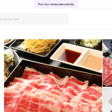
Pour les restaurateurs
Aide