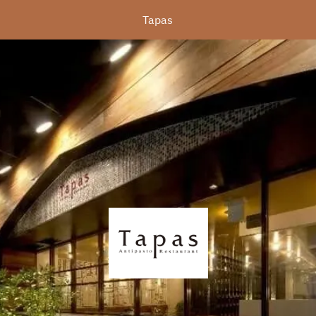
Tapas