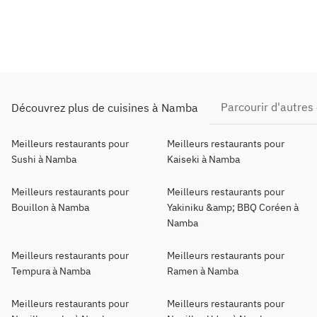
Parcourir d'autre
Découvrez plus de cuisines à Namba
Meilleurs restaurants pour
Meilleurs restaurants pour
Sushi à Namba
Kaiseki à Namba
Meilleurs restaurants pour
Meilleurs restaurants pour
Bouillon à Namba
Yakiniku &amp; BBQ Coréen à
Namba
Meilleurs restaurants pour
Meilleurs restaurants pour
Tempura à Namba
Ramen à Namba
Meilleurs restaurants pour
Meilleurs restaurants pour