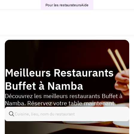
Pour les restaurateurs
Aide
Meilleurs Restaurants
Buffet à Namba
Découvrez les meilleurs restaurants Buffet à
Namba. Réservez votre table maintenant.