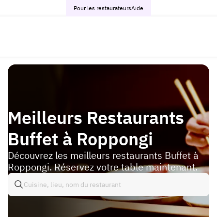
Pour les restaurateurs
Aide
Meilleurs Restaurants
Buffet à Roppongi
Découvrez les meilleurs restaurants Buffet à
Roppongi. Réservez votre table maintenant.