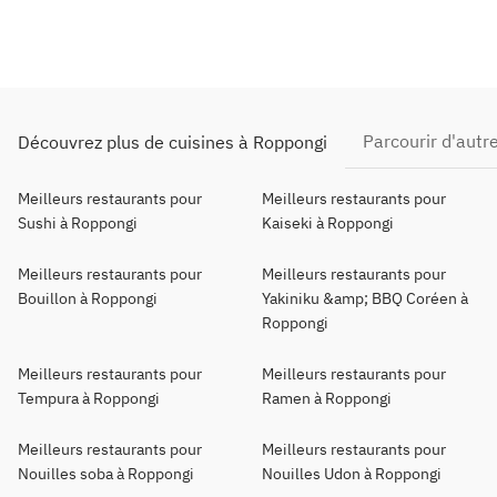
Parcourir d'aut
Découvrez plus de cuisines à Roppongi
Meilleurs restaurants pour
Meilleurs restaurants pour
Sushi à Roppongi
Kaiseki à Roppongi
Meilleurs restaurants pour
Meilleurs restaurants pour
Bouillon à Roppongi
Yakiniku &amp; BBQ Coréen à
Roppongi
Meilleurs restaurants pour
Meilleurs restaurants pour
Tempura à Roppongi
Ramen à Roppongi
Meilleurs restaurants pour
Meilleurs restaurants pour
Nouilles soba à Roppongi
Nouilles Udon à Roppongi