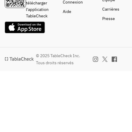
Connexion
télécharger
Carrières
l'application
Aide
TableCheck
Presse
© 2025 TableCheck Inc.
Tous droits réservés