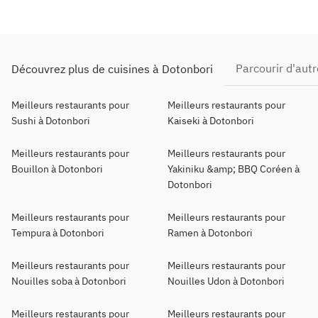
Parcourir d'au
Découvrez plus de cuisines à Dotonbori
Meilleurs restaurants pour
Meilleurs restaurants pour
Sushi à Dotonbori
Kaiseki à Dotonbori
Meilleurs restaurants pour
Meilleurs restaurants pour
Bouillon à Dotonbori
Yakiniku &amp; BBQ Coréen à
Dotonbori
Meilleurs restaurants pour
Meilleurs restaurants pour
Tempura à Dotonbori
Ramen à Dotonbori
Meilleurs restaurants pour
Meilleurs restaurants pour
Nouilles soba à Dotonbori
Nouilles Udon à Dotonbori
Meilleurs restaurants pour
Meilleurs restaurants pour