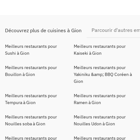
Parcourir d'autres 
Découvrez plus de cuisines à Gion
Meilleurs restaurants pour
Meilleurs restaurants pour
Sushi à Gion
Kaiseki à Gion
Meilleurs restaurants pour
Meilleurs restaurants pour
Bouillon à Gion
Yakiniku &amp; BBQ Coréen à
Gion
Meilleurs restaurants pour
Meilleurs restaurants pour
Tempura à Gion
Ramen à Gion
Meilleurs restaurants pour
Meilleurs restaurants pour
Nouilles soba à Gion
Nouilles Udon à Gion
Meilleurs restaurants pour
Meilleurs restaurants pour