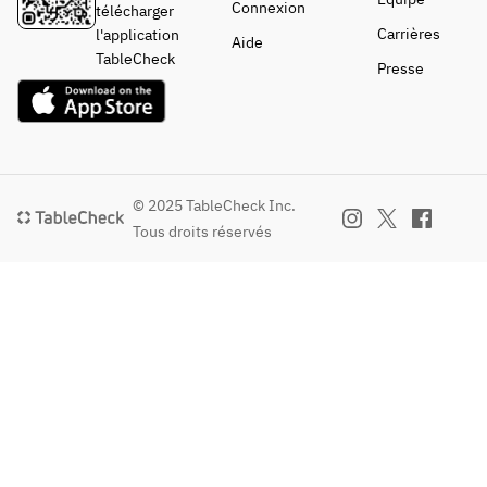
Connexion
télécharger
Carrières
l'application
Aide
TableCheck
Presse
© 2025 TableCheck Inc.
Tous droits réservés