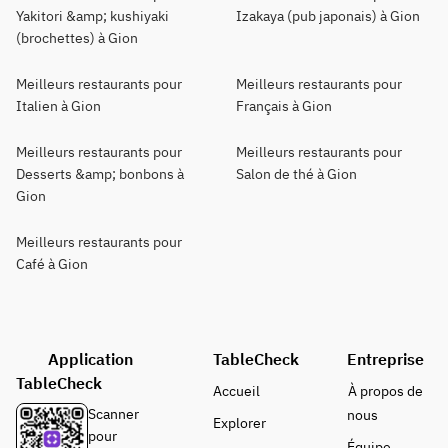
Yakitori &amp; kushiyaki
Izakaya (pub japonais) à Gion
(brochettes) à Gion
Meilleurs restaurants pour
Meilleurs restaurants pour
Italien à Gion
Français à Gion
Meilleurs restaurants pour
Meilleurs restaurants pour
Desserts &amp; bonbons à
Salon de thé à Gion
Gion
Meilleurs restaurants pour
Café à Gion
Application
TableCheck
Entreprise
TableCheck
Accueil
À propos de
Scanner
nous
Explorer
pour
Équipe