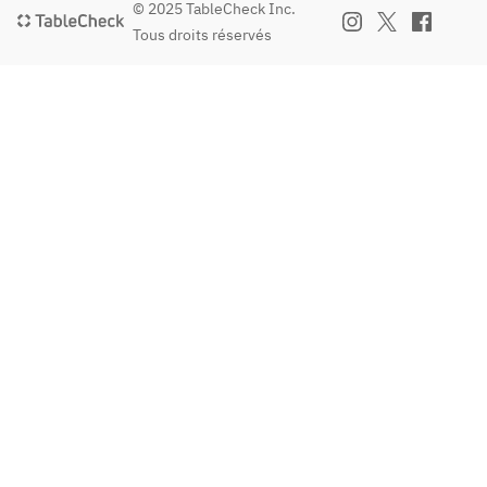
© 2025 TableCheck Inc.
Tous droits réservés