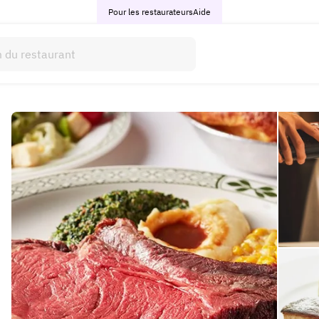
Pour les restaurateurs
Aide