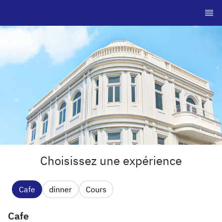
Choisissez une expérience
Cafe
dinner
Cours
Cafe