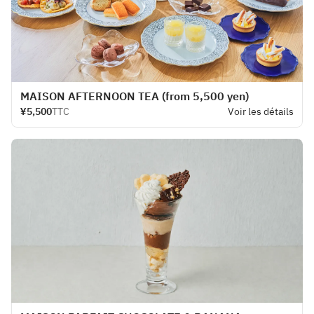
MAISON AFTERNOON TEA (from 5,500 yen)
¥5,500
TTC
Voir les détails