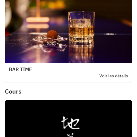
BAR TIME
Voir les détails
Cours