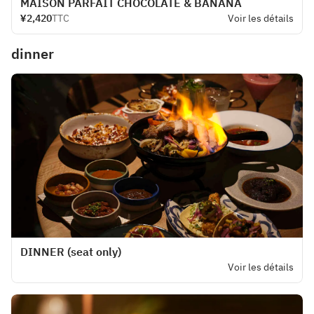
MAISON PARFAIT CHOCOLATE & BANANA
¥2,420
TTC
Voir les détails
dinner
DINNER (seat only)
Voir les détails