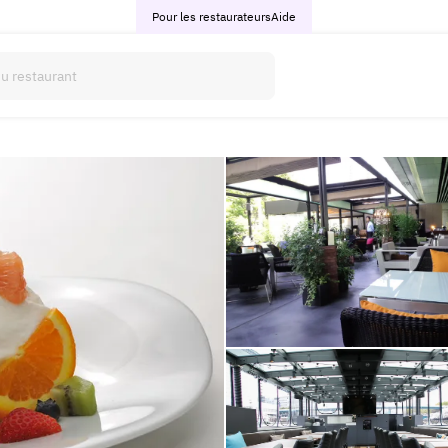
Pour les restaurateurs
Aide