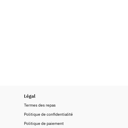
Légal
Termes des repas
Politique de confidentialité
Politique de paiement