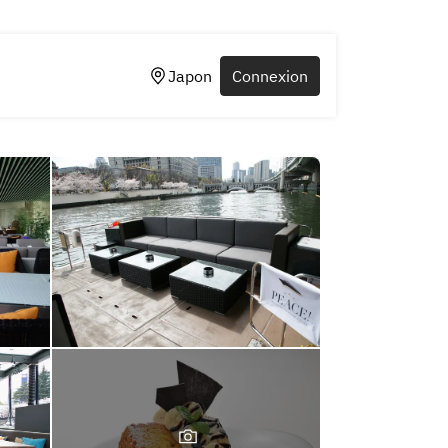
Japon
Connexion