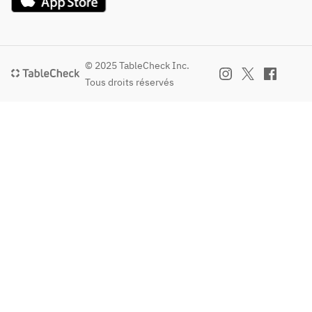
© 2025 TableCheck Inc.
Tous droits réservés