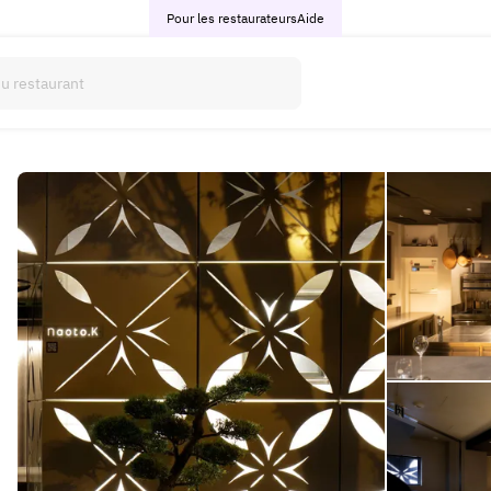
Pour les restaurateurs
Aide