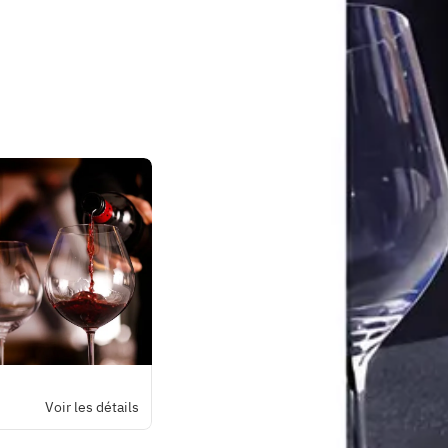
Voir les détails