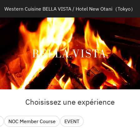
Western Cuisine BELLA VISTA / Hotel New Otani（Tokyo）
Choisissez une expérience
NOC Member Course
EVENT