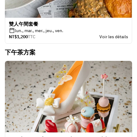
雙人午間套餐
lun., mar., mer., jeu., ven.
NT$1,200
TTC
Voir les détails
下午茶方案