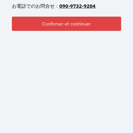
お電話でのお問合せ：
090-9732-9204
Confirmer et continuer