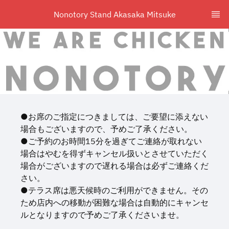
Nonotory Stand Akasaka Mitsuke
●お席のご指定につきましては、ご要望に添えない
場合もございますので、予めご了承ください。
●ご予約のお時間15分を過ぎてご連絡が取れない
場合はやむを得ずキャンセル扱いとさせていただく
場合がございますので遅れる場合は必ずご連絡くだ
さい。
●テラス席は悪天候時のご利用ができません。その
ため店内への移動が困難な場合は自動的にキャンセ
ルとなりますので予めご了承くださいませ。