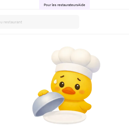
Pour les restaurateurs
Aide