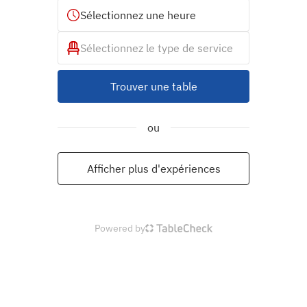
Sélectionnez une heure
Sélectionnez le type de service
Trouver une table
ou
Afficher plus d'expériences
Powered by