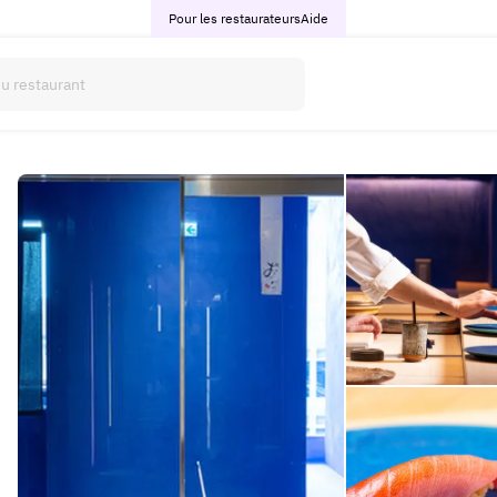
Pour les restaurateurs
Aide