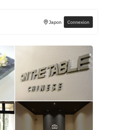
Japon
Connexion