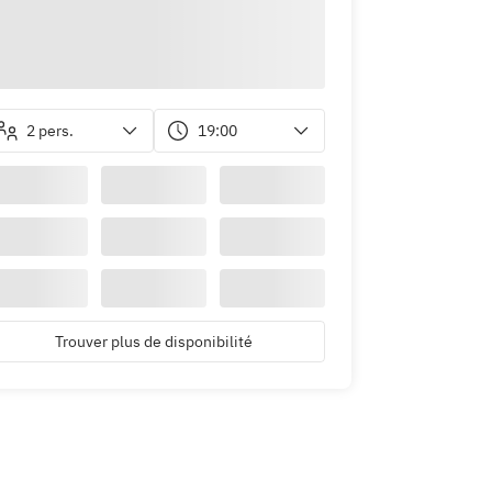
2 pers.
19:00
Trouver plus de disponibilité