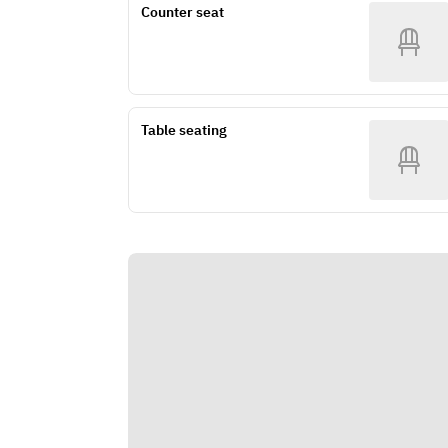
Counter seat
Table seating