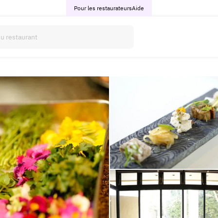
Pour les restaurateurs
Aide