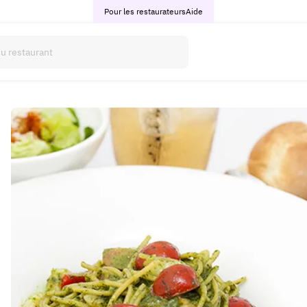
Pour les restaurateurs
Aide