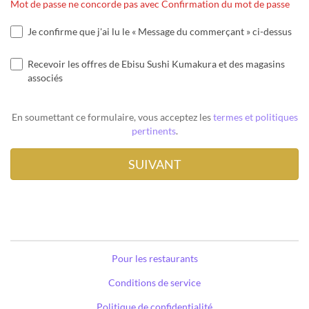
Mot de passe ne concorde pas avec Confirmation du mot de passe
Je confirme que j'ai lu le « Message du commerçant » ci-dessus
Recevoir les offres de Ebisu Sushi Kumakura et des magasins
associés
En soumettant ce formulaire, vous acceptez les
termes et politiques
pertinents
.
Pour les restaurants
Conditions de service
Politique de confidentialité