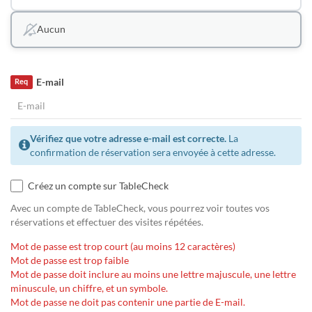
Aucun
E-mail
Req
Vérifiez que votre adresse e-mail est correcte.
La
confirmation de réservation sera envoyée à cette adresse.
Créez un compte sur TableCheck
Avec un compte de TableCheck, vous pourrez voir toutes vos
réservations et effectuer des visites répétées.
Mot de passe est trop court (au moins 12 caractères)
Mot de passe est trop faible
Mot de passe doit inclure au moins une lettre majuscule, une lettre
minuscule, un chiffre, et un symbole.
Mot de passe ne doit pas contenir une partie de E-mail.